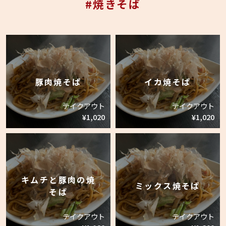
#焼きそば
豚肉焼そば
イカ焼そば
テイクアウト
テイクアウト
¥1,020
¥1,020
キムチと豚肉の焼
ミックス焼そば
そば
テイクアウト
テイクアウト